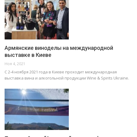
Армянские виноделы на международной
выставке в Киеве
Ноя 4, 2021
С 2-4 ноября 2021 года в Киеве проходит международная
выставка вина и алкогольной продукции Wine & Spirits Ukraine.