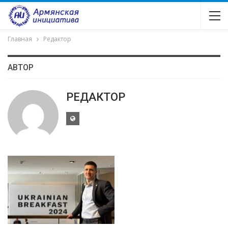
Главная
Редактор
АВТОР
РЕДАКТОР