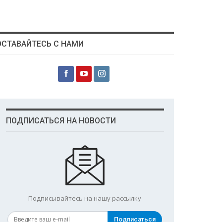
ОСТАВАЙТЕСЬ С НАМИ
ПОДПИСАТЬСЯ НА НОВОСТИ
Подписывайтесь на нашу рассылку
Подписаться