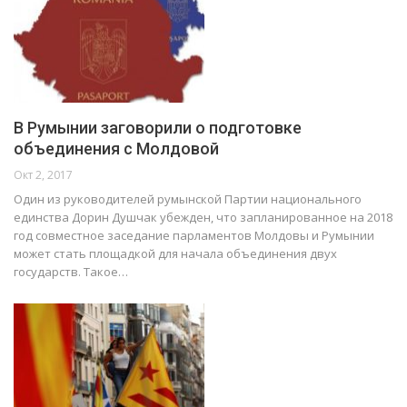
В Румынии заговорили о подготовке
объединения с Молдовой
Окт 2, 2017
Один из руководителей румынской Партии национального
единства Дорин Душчак убежден, что запланированное на 2018
год совместное заседание парламентов Молдовы и Румынии
может стать площадкой для начала объединения двух
государств. Такое…