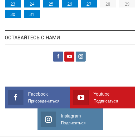
23
24
25
26
27
28
29
30
31
ОСТАВАЙТЕСЬ С НАМИ
Facebook
Youtube
Присоедениться
Подписаться
Instagram
Подписаться