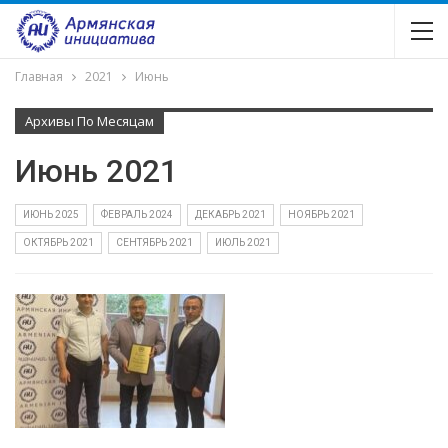
Главная
2021
Июнь
Архивы По Месяцам
Июнь 2021
ИЮНЬ 2025
ФЕВРАЛЬ 2024
ДЕКАБРЬ 2021
НОЯБРЬ 2021
ОКТЯБРЬ 2021
СЕНТЯБРЬ 2021
ИЮЛЬ 2021