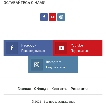
ОСТАВАЙТЕСЬ С НАМИ
Facebook
Youtube
Присоедениться
Подписаться
Instagram
Подписаться
Главная
О Фонде
Контакты
Реквизиты
© 2026 - Все права защищены.