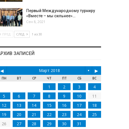
Первый Международному турниру
«Вместе – мы сильнее»…
Сен 8, 2021
ПРЕД.
СЛЕД.
1 из 30
АРХИВ ЗАПИСЕЙ
◀
Март 2018
▶
▼
ПН
ВТ
СР
ЧТ
ПТ
СБ
ВС
1
2
3
4
5
6
7
8
9
10
11
12
13
14
15
16
17
18
19
20
21
22
23
24
25
26
27
28
29
30
31