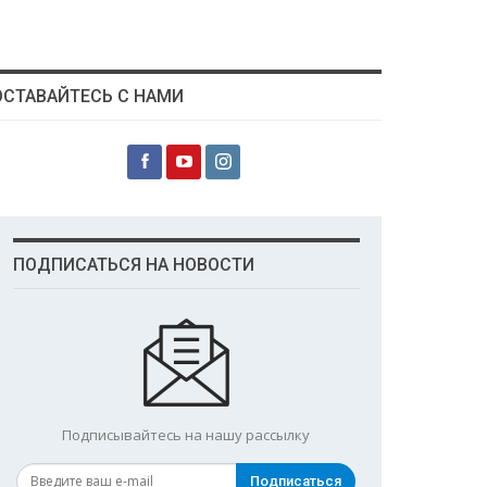
ОСТАВАЙТЕСЬ С НАМИ
ПОДПИСАТЬСЯ НА НОВОСТИ
Подписывайтесь на нашу рассылку
Подписаться