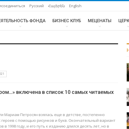
исоединиться
Русский
Հայերեն
English
ЕЯТЕЛЬНОСТЬ ФОНДА
БИЗНЕС КЛУБ
МЕЦЕНАТЫ
ЦЕР
021
ором…» включена в список 10 самых читаемых
ги Мариам Петросян взялась еще в детстве, постепенно
х героев с помощью рисунков и букв. Окончательный вариант
в в 1998 году, и его путь к изданию длился десять лет, но в