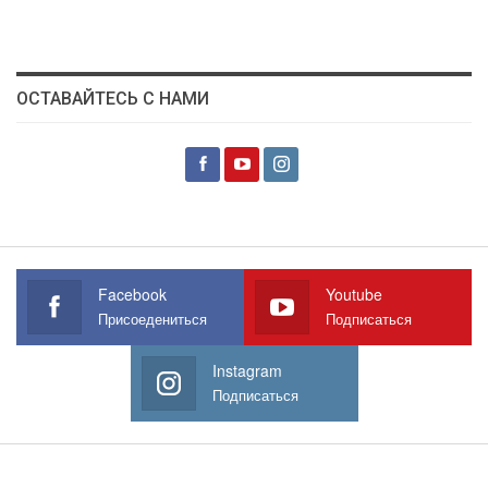
ОСТАВАЙТЕСЬ С НАМИ
Facebook
Youtube
Присоедениться
Подписаться
Instagram
Подписаться