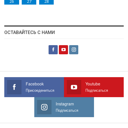
26
27
28
ОСТАВАЙТЕСЬ С НАМИ
Facebook
Youtube
Присоедениться
Подписаться
Instagram
Подписаться