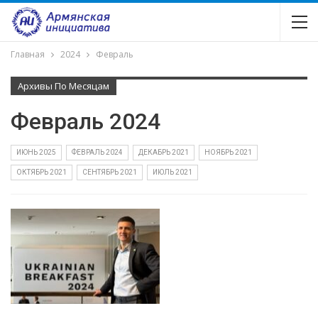
Главная
2024
Февраль
Архивы По Месяцам
Февраль 2024
ИЮНЬ 2025
ФЕВРАЛЬ 2024
ДЕКАБРЬ 2021
НОЯБРЬ 2021
ОКТЯБРЬ 2021
СЕНТЯБРЬ 2021
ИЮЛЬ 2021