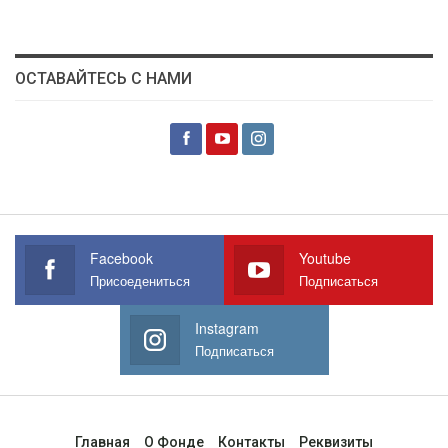
ОСТАВАЙТЕСЬ С НАМИ
Facebook
Youtube
Присоедениться
Подписаться
Instagram
Подписаться
Главная
О Фонде
Контакты
Реквизиты