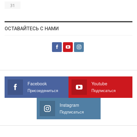
31
ОСТАВАЙТЕСЬ С НАМИ
Facebook
Youtube
Присоедениться
Подписаться
Instagram
Подписаться