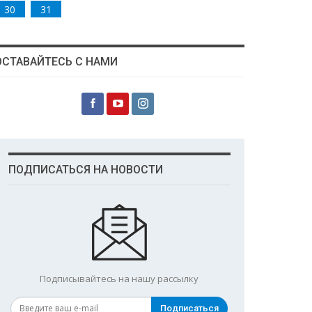
30
31
ОСТАВАЙТЕСЬ С НАМИ
ПОДПИСАТЬСЯ НА НОВОСТИ
Подписывайтесь на нашу рассылку
Подписаться