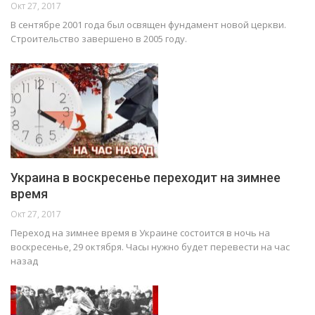
Окт 27, 2017
В сентябре 2001 года был освящен фундамент новой церкви.
Строительство завершено в 2005 году.
Украина в воскресенье переходит на зимнее
время
Окт 27, 2017
Переход на зимнее время в Украине состоится в ночь на
воскресенье, 29 октября. Часы нужно будет перевести на час
назад