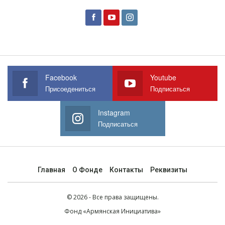
Facebook
Youtube
Присоедениться
Подписаться
Instagram
Подписаться
Главная
О Фонде
Контакты
Реквизиты
© 2026 - Все права защищены.
Фонд
«Армянская Инициатива»