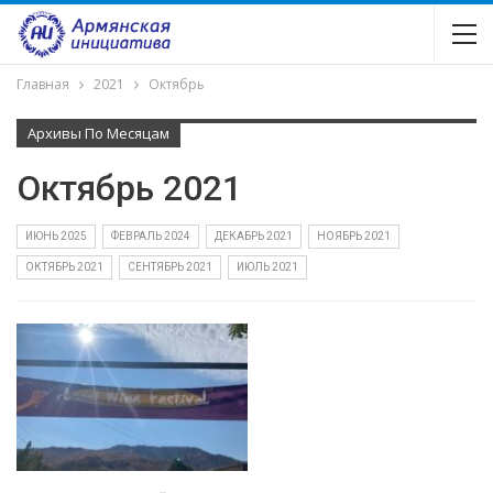
Главная
2021
Октябрь
Архивы По Месяцам
Октябрь 2021
ИЮНЬ 2025
ФЕВРАЛЬ 2024
ДЕКАБРЬ 2021
НОЯБРЬ 2021
ОКТЯБРЬ 2021
СЕНТЯБРЬ 2021
ИЮЛЬ 2021