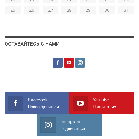
25
26
27
28
29
30
31
ОСТАВАЙТЕСЬ С НАМИ
Facebook
Youtube
Присоедениться
Подписаться
Instagram
Подписаться