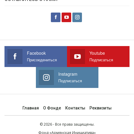
Facebook
Youtube
Присоедениться
Подписаться
Instagram
Подписаться
Главная
О Фонде
Контакты
Реквизиты
© 2026 - Все права защищены.
Фонд
«Армянская Инициатива»