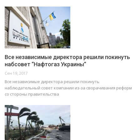
Все независимые директора решили покинуть
набсовет “Нафтогаз Украины”
Сен 19, 2017
Все независимые директора решили покинуть
наблюдательный совет компании из-за сворачивания реформ
со стороны правительства