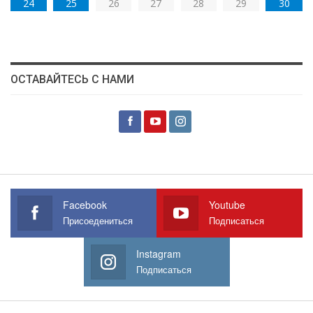
24
25
26
27
28
29
30
ОСТАВАЙТЕСЬ С НАМИ
Facebook
Youtube
Присоедениться
Подписаться
Instagram
Подписаться