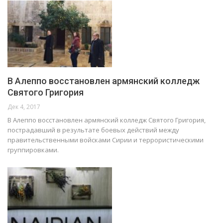
В Алеппо восстановлен армянский колледж
Святого Григория
Дек 4, 2017
В Алеппо восстановлен армянский колледж Святого Григория,
пострадавший в результате боевых действий между
правительственными войсками Сирии и террористическими
группировками.