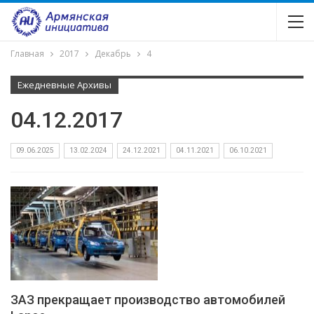
Главная
2017
Декабрь
4
Ежедневные Архивы
04.12.2017
09.06.2025
13.02.2024
24.12.2021
04.11.2021
06.10.2021
ЗАЗ прекращает производство автомобилей