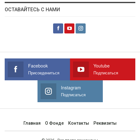
ОСТАВАЙТЕСЬ С НАМИ
Facebook
Youtube
Присоедениться
Подписаться
Instagram
Подписаться
Главная
О Фонде
Контакты
Реквизиты