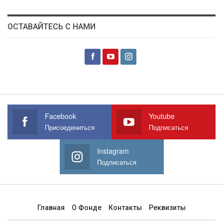
ОСТАВАЙТЕСЬ С НАМИ
Facebook
Youtube
Присоедениться
Подписаться
Instagram
Подписаться
Главная
О Фонде
Контакты
Реквизиты