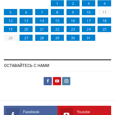
1
2
3
4
5
6
7
8
9
10
11
12
13
14
15
16
17
18
19
20
21
22
23
24
25
26
27
28
29
30
31
ОСТАВАЙТЕСЬ С НАМИ
Facebook
Youtube