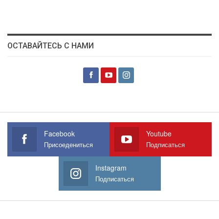
ОСТАВАЙТЕСЬ С НАМИ
Facebook
Youtube
Присоедениться
Подписаться
Instagram
Подписаться