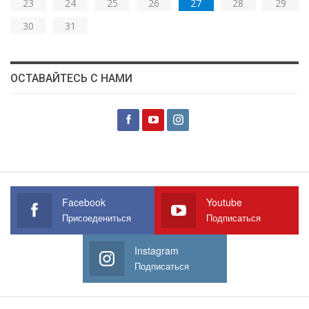
23
24
25
26
27
28
29
30
31
ОСТАВАЙТЕСЬ С НАМИ
Facebook
Youtube
Присоедениться
Подписаться
Instagram
Подписаться