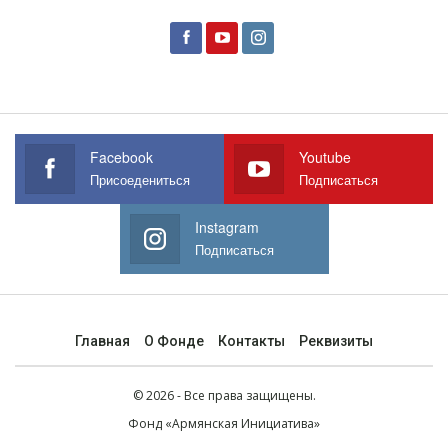
Facebook
Youtube
Присоедениться
Подписаться
Instagram
Подписаться
Главная
О Фонде
Контакты
Реквизиты
© 2026 - Все права защищены.
Фонд
«Армянская Инициатива»