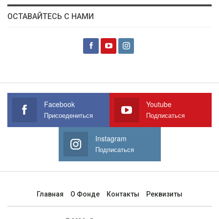
ОСТАВАЙТЕСЬ С НАМИ
Facebook
Youtube
Присоедениться
Подписаться
Instagram
Подписаться
Главная
О Фонде
Контакты
Реквизиты