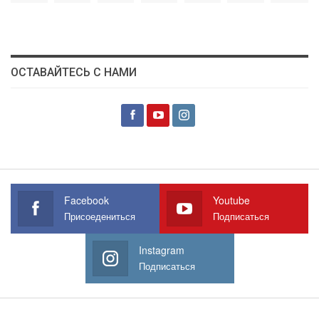
ОСТАВАЙТЕСЬ С НАМИ
Facebook
Youtube
Присоедениться
Подписаться
Instagram
Подписаться