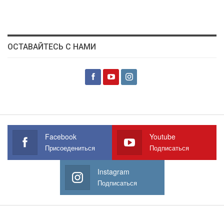
ОСТАВАЙТЕСЬ С НАМИ
Facebook
Youtube
Присоедениться
Подписаться
Instagram
Подписаться