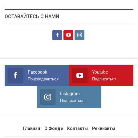
ОСТАВАЙТЕСЬ С НАМИ
Facebook
Youtube
Присоедениться
Подписаться
Instagram
Подписаться
Главная
О Фонде
Контакты
Реквизиты