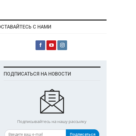
ОСТАВАЙТЕСЬ С НАМИ
ПОДПИСАТЬСЯ НА НОВОСТИ
Подписывайтесь на нашу рассылку
Подписаться