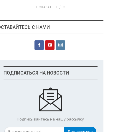
ПОКАЗАТЬ ЕЩЁ
ОСТАВАЙТЕСЬ С НАМИ
ПОДПИСАТЬСЯ НА НОВОСТИ
Подписывайтесь на нашу рассылку
Подписаться