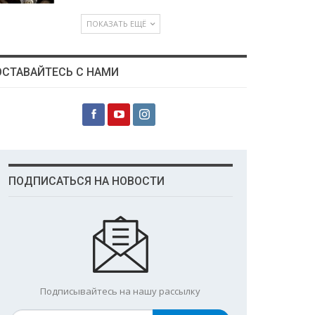
ПОКАЗАТЬ ЕЩЁ
ОСТАВАЙТЕСЬ С НАМИ
ПОДПИСАТЬСЯ НА НОВОСТИ
Подписывайтесь на нашу рассылку