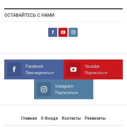
ОСТАВАЙТЕСЬ С НАМИ
Facebook
Youtube
Присоедениться
Подписаться
Instagram
Подписаться
Главная
О Фонде
Контакты
Реквизиты