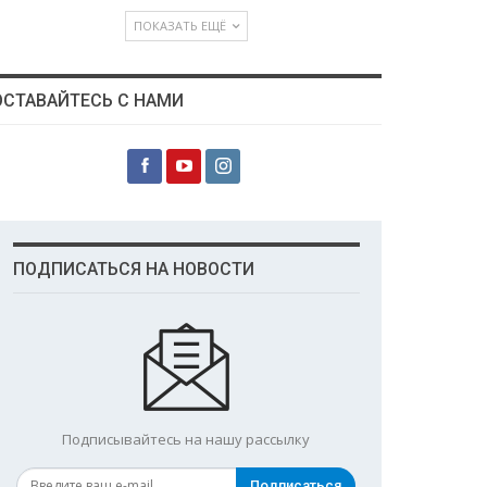
ПОКАЗАТЬ ЕЩЁ
ОСТАВАЙТЕСЬ С НАМИ
ПОДПИСАТЬСЯ НА НОВОСТИ
Подписывайтесь на нашу рассылку
Подписаться