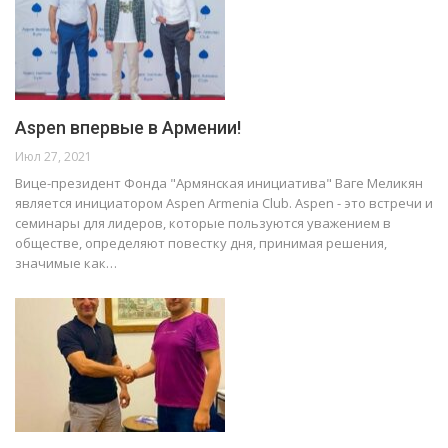
Aspen впервые в Армении!
Июл 27, 2021
Вице-президент Фонда "Армянская инициатива" Ваге Меликян
является инициатором Aspen Armenia Club. Aspen - это встречи и
семинары для лидеров, которые пользуются уважением в
обществе, определяют повестку дня, принимая решения,
значимые как…