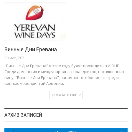
Винные Дни Еревана
20 мая, 2021
''Винные Дни Еревана'' в этом году будут проходить в ИЮНЕ.
Среди армянских и международных праздников, посвященных
вину, ''Винные Дни Еревана'', занимают особое место среди
винных мероприятий Армении.
ПОКАЗАТЬ ЕЩЁ
АРХИВ ЗАПИСЕЙ