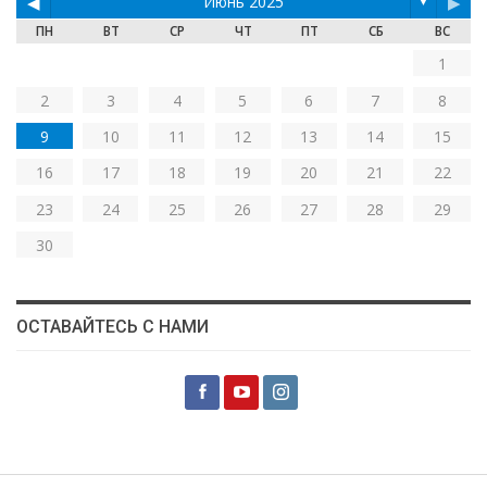
◀
Июнь 2025
▶
▼
ПН
ВТ
СР
ЧТ
ПТ
СБ
ВС
1
2
3
4
5
6
7
8
9
10
11
12
13
14
15
16
17
18
19
20
21
22
23
24
25
26
27
28
29
30
ОСТАВАЙТЕСЬ С НАМИ