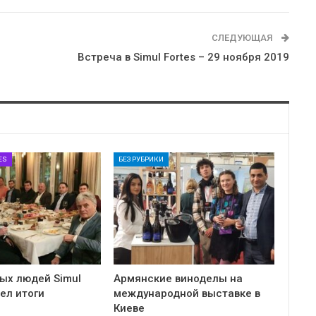
СЛЕДУЮЩАЯ
Встреча в Simul Fortes – 29 ноября 2019
ES
БЕЗ РУБРИКИ
ых людей Simul
Армянские виноделы на
вел итоги
международной выставке в
Киеве