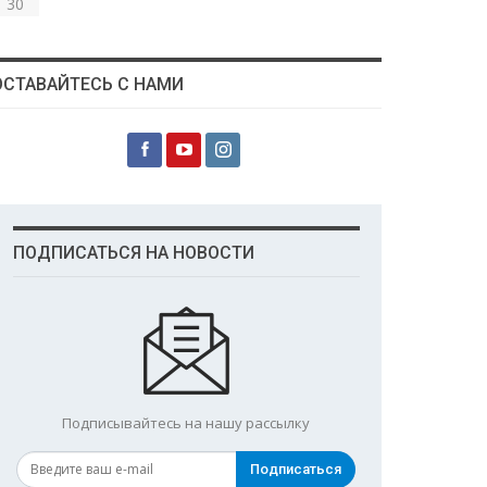
30
ОСТАВАЙТЕСЬ С НАМИ
ПОДПИСАТЬСЯ НА НОВОСТИ
Подписывайтесь на нашу рассылку
Подписаться