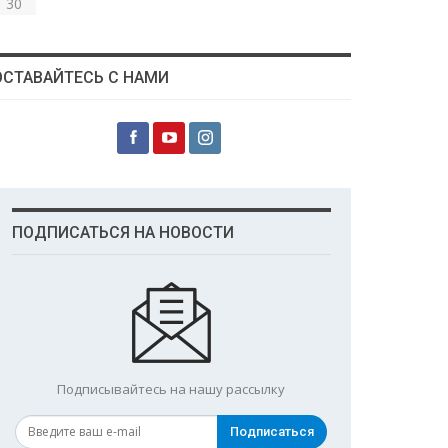
30
ОСТАВАЙТЕСЬ С НАМИ
ПОДПИСАТЬСЯ НА НОВОСТИ
Подписывайтесь на нашу рассылку
Подписаться