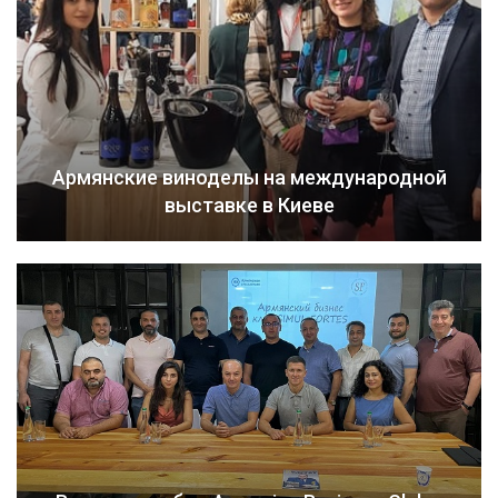
Армянские виноделы на международной
выставке в Киеве