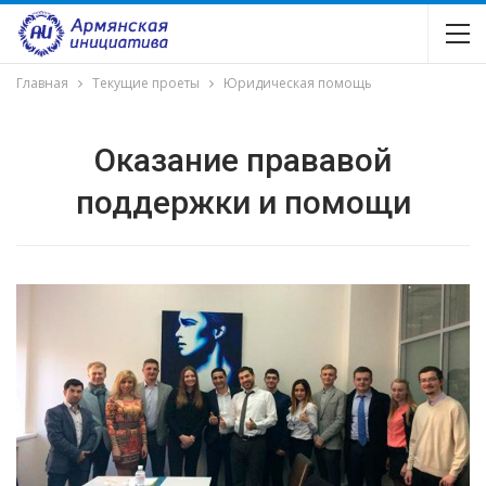
Главная
Текущие проеты
Юридическая помощь
Оказание прававой
поддержки и помощи