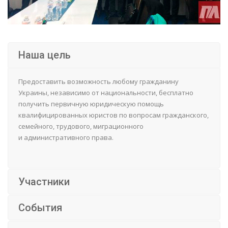
Наша цель
Предоставить возможность любому гражданину
Украины, независимо от национальности, бесплатно
получить первичную юридическую помощь
квалифицированных юристов по вопросам гражданского,
семейного, трудового, миграционного
и административного права.
Участники
События